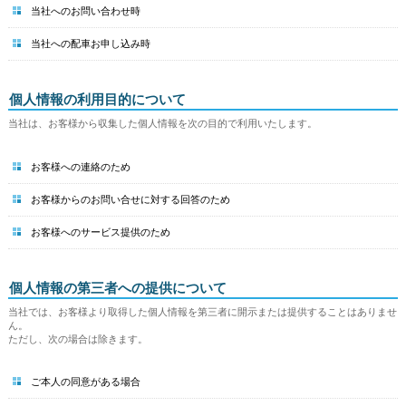
当社へのお問い合わせ時
当社への配車お申し込み時
個人情報の利用目的について
当社は、お客様から収集した個人情報を次の目的で利用いたします。
お客様への連絡のため
お客様からのお問い合せに対する回答のため
お客様へのサービス提供のため
個人情報の第三者への提供について
当社では、お客様より取得した個人情報を第三者に開示または提供することはありませ
ん。
ただし、次の場合は除きます。
ご本人の同意がある場合