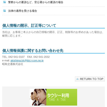
警察からの要請など、官公署からの要請の場合
法律の適用を受ける場合
個人情報の開示、訂正等について
当社は、お客様ご本人からの自己情報の開示、訂正、削除等のお求めがあった場合は、
確実に応じます。
個人情報保護に関するお問い合わせ先
TEL. 042-541-0107 FAX. 042-541-2032
e-mail.
akishima.kk@tbt.t-com.ne.jp
昭島交通株式会社