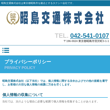
昭島交通株式会社は東京都昭島市を拠点とするタクシー会社です。
TEL.
042-541-0107
〒196-0024 東京都昭島市宮沢町3-1-1
プライバシーポリシー
PRIVACY POLICY
昭島交通株式会社（以下当社）では、個人情報に関する法令およびその他の規範を遵守
し、お客様の大切な個人情報の保護に万全を尽くします。
個人情報の収集について
当社では、次のような場合に必要な範囲で個人情報を収集することがあります。