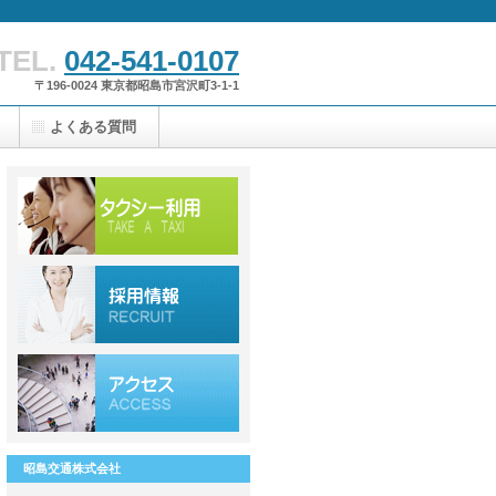
TEL.
042-541-0107
〒196-0024 東京都昭島市宮沢町3-1-1
よくある質問
昭島交通株式会社